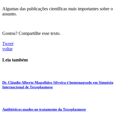
Algumas das publicações científicas mais importantes sobre o
assunto.
Gostou? Compartilhe esse texto.
Tweet
voltar
Leia também
Dr. Cláudio Alberto Magalhães Silveira é homenageado em Simpósio
Internacional de Toxoplasmose
Antibióticos usados no tratamento da Toxoplasmose