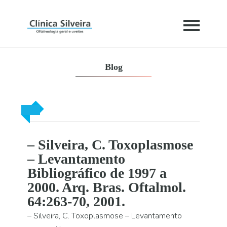
Blog
– Silveira, C. Toxoplasmose
– Levantamento
Bibliográfico de 1997 a
2000. Arq. Bras. Oftalmol.
64:263-70, 2001.
– Silveira, C. Toxoplasmose – Levantamento