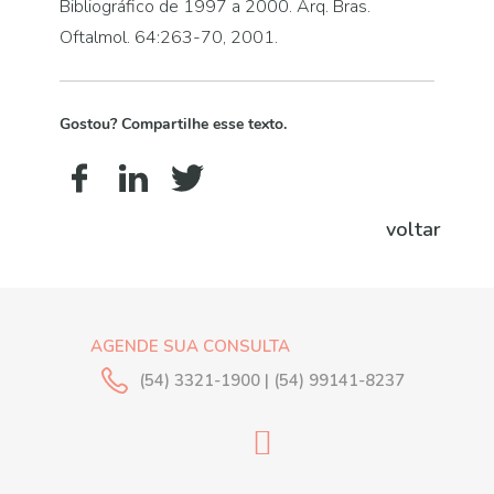
Bibliográfico de 1997 a 2000. Arq. Bras.
Oftalmol. 64:263-70, 2001.
Gostou? Compartilhe esse texto.
voltar
AGENDE SUA CONSULTA
(54) 3321-1900 | (54) 99141-8237