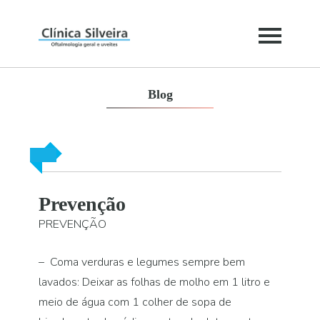
Blog
Prevenção
PREVENÇÃO
– Coma verduras e legumes sempre bem
lavados: Deixar as folhas de molho em 1 litro e
meio de água com 1 colher de sopa de