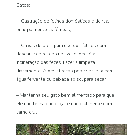
Gatos:
– Castração de felinos domésticos e de rua,
principalmente as fêmeas;
– Caixas de areia para uso dos felinos com
descarte adequado no lixo, o ideal é a
incineração das fezes. Fazer a limpeza
diariamente. A desinfecção pode ser feita com
água fervente ou deixada ao sol para secar.
– Mantenha seu gato bem alimentado para que
ele não tenha que caçar e não o alimente com
carne crua.