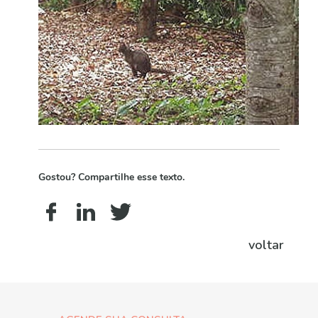
Gostou? Compartilhe esse texto.
voltar