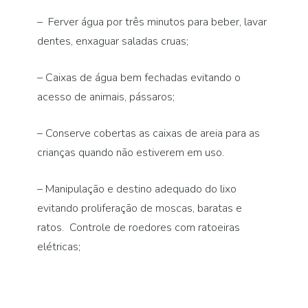
– Ferver água por três minutos para beber, lavar
dentes, enxaguar saladas cruas;
– Caixas de água bem fechadas evitando o
acesso de animais, pássaros;
– Conserve cobertas as caixas de areia para as
crianças quando não estiverem em uso.
– Manipulação e destino adequado do lixo
evitando proliferação de moscas, baratas e
ratos. Controle de roedores com ratoeiras
elétricas;