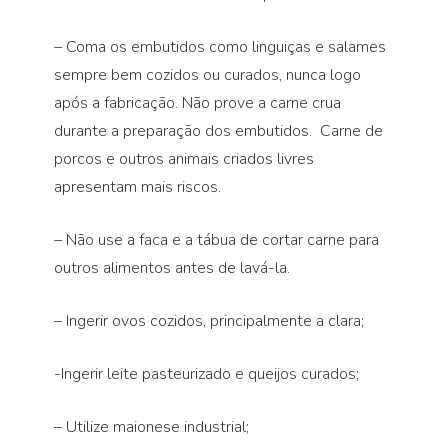
– Coma os embutidos como linguiças e salames
sempre bem cozidos ou curados, nunca logo
após a fabricação. Não prove a carne crua
durante a preparação dos embutidos. Carne de
porcos e outros animais criados livres
apresentam mais riscos.
– Não use a faca e a tábua de cortar carne para
outros alimentos antes de lavá-la.
– Ingerir ovos cozidos, principalmente a clara;
-Ingerir leite pasteurizado e queijos curados;
– Utilize maionese industrial;