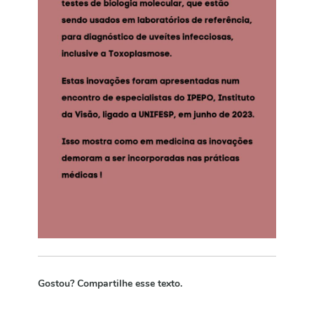
Gostou? Compartilhe esse texto.