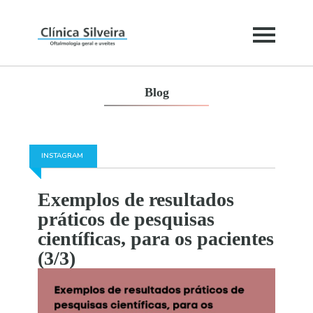
Blog
INSTAGRAM
Exemplos de resultados
práticos de pesquisas
científicas, para os pacientes
(3/3)