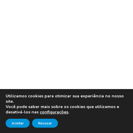
Utilizamos cookies para otimizar sua experiência no nosso
site.
Você pode saber mais sobre os cookies que utilizamos e
desativá-los nas
configurações
.
Aceitar
Recusar