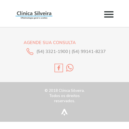
AGENDE SUA CONSULTA
(54) 3321-1900 | (54) 99141-8237
© 2018 Clínica Silveira.
Todos os direitos
reservados.